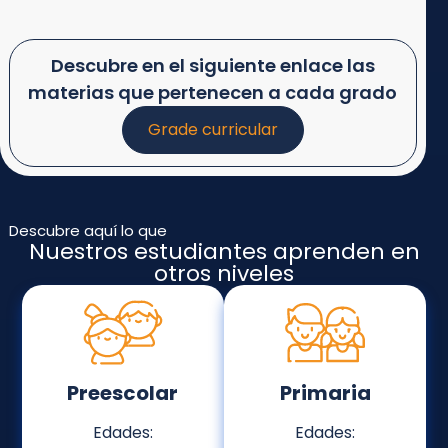
Descubre en el siguiente enlace las
materias que pertenecen a cada grado
Grade curricular
Descubre aquí lo que
Nuestros estudiantes aprenden en
otros niveles
Preescolar
Primaria
Edades:
Edades: