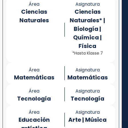
Área
Asignatura
Ciencias
Ciencias
Naturales
Naturales* |
Biología |
Química |
Física
*Hasta Klasse 7
Área
Asignatura
Matemáticas
Matemáticas
Área
Asignatura
Tecnología
Tecnología
Área
Asignatura
Educación
Arte | Música