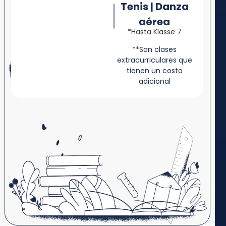
Tenis | Danza
aérea
*Hasta Klasse 7
**Son clases
extracurriculares que
tienen un costo
adicional