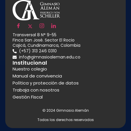
Transversal 8 N° 9-55
Finca San José. Sector El Rocio
Cajicá, Cundinamarca, Colombia
(+57) 313 246 0310
info@gimnasioaleman.edu.co
Institucional
Nuestro colegio
Manual de convivencia
Política y protección de datos
Trabaja con nosotros
Gestión Fiscal
© 2024 Gimnasio Alemán
Todos los derechos reservados