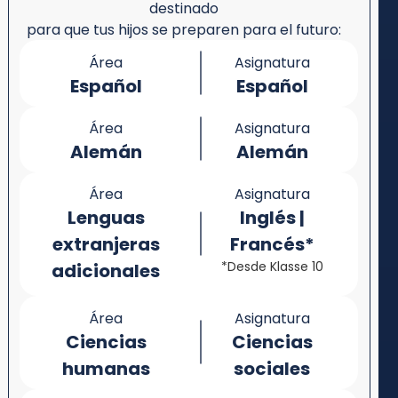
destinado
para que tus hijos se preparen para el futuro:
Área
Asignatura
Español
Español
Área
Asignatura
Alemán
Alemán
Área
Asignatura
Lenguas
Inglés |
extranjeras
Francés*
*Desde Klasse 10
adicionales
Área
Asignatura
Ciencias
Ciencias
humanas
sociales