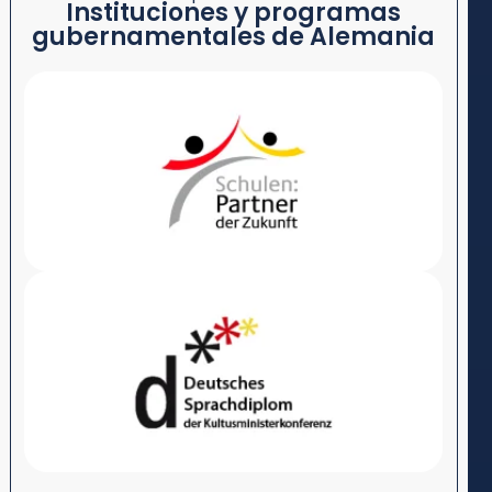
Instituciones y programas
gubernamentales de Alemania