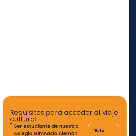
Requisitos para acceder al viaje
cultural
Ser estudiante de nuestro
*Este
colegio Gimnasio Alemán