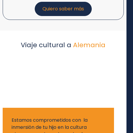
Quiero saber más
Viaje cultural a
Alemania
Estamos comprometidos con la
inmersión de tu hijo en la cultura