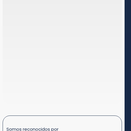
Somos reconocidos por