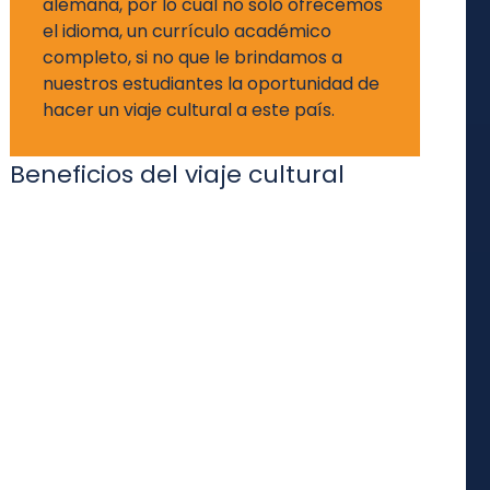
alemana, por lo cual no solo ofrecemos
el idioma, un currículo académico
completo, si no que le brindamos a
nuestros estudiantes la oportunidad de
hacer un viaje cultural a este país.
Beneficios del viaje cultural