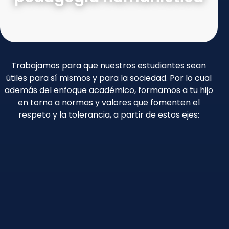
Trabajamos para que nuestros estudiantes sean
útiles para sí mismos y para la sociedad. Por lo cual
además del enfoque académico, formamos a tu hijo
en torno a normas y valores que fomenten el
respeto y la tolerancia, a partir de estos ejes: