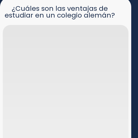
¿Cuáles son las ventajas de
estudiar en un colegio alemán?