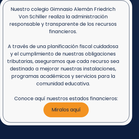
Nuestro colegio Gimnasio Alemán Friedrich
Von Schiller realiza la administración
responsable y transparente de los recursos
financieros.
A través de una planificación fiscal cuidadosa
y el cumplimiento de nuestras obligaciones
tributarias, aseguramos que cada recurso sea
destinado a mejorar nuestras instalaciones,
programas académicos y servicios para la
comunidad educativa.
Conoce aquí nuestros estados financieros:
Miralos aquí