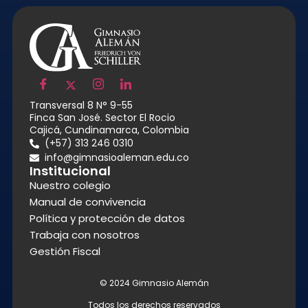
Transversal 8 N° 9-55
Finca San José. Sector El Rocio
Cajicá, Cundinamarca, Colombia
(+57) 313 246 0310
info@gimnasioaleman.edu.co
Institucional
Nuestro colegio
Manual de convivencia
Política y protección de datos
Trabaja con nosotros
Gestión Fiscal
© 2024 Gimnasio Alemán
Todos los derechos reservados