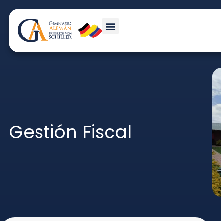
Gestión Fiscal