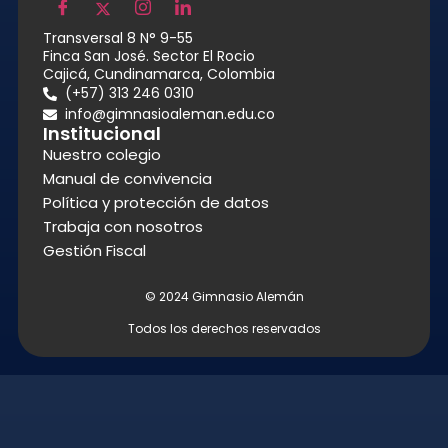
Transversal 8 N° 9-55
Finca San José. Sector El Rocio
Cajicá, Cundinamarca, Colombia
(+57) 313 246 0310
info@gimnasioaleman.edu.co
Institucional
Nuestro colegio
Manual de convivencia
Política y protección de datos
Trabaja con nosotros
Gestión Fiscal
© 2024 Gimnasio Alemán
Todos los derechos reservados